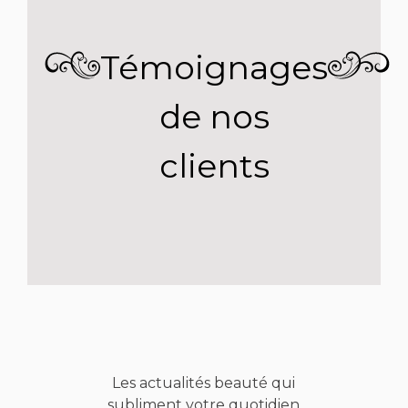
Témoignages
de nos
clients
Les actualités beauté qui
subliment votre quotidien