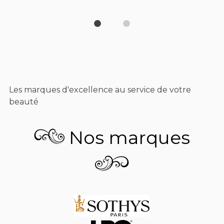
Les marques d'excellence au service de votre
beauté
Nos marques