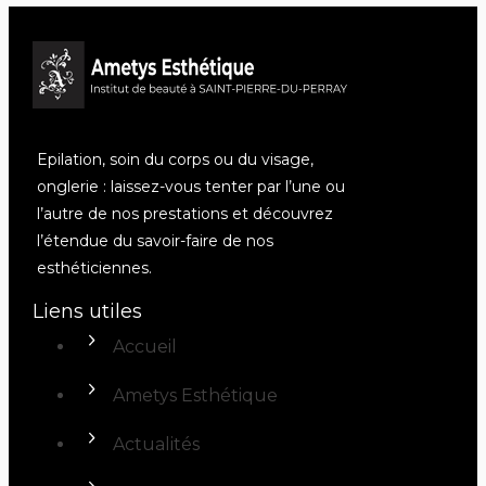
Epilation, soin du corps ou du visage,
onglerie : laissez-vous tenter par l’une ou
l’autre de nos prestations et découvrez
l’étendue du savoir-faire de nos
esthéticiennes.
Liens utiles
Accueil
Ametys Esthétique
Actualités