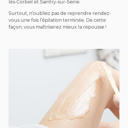
lès-Corbeil et Saintry-sur-Seine.
Surtout, n’oubliez pas de reprendre rendez-
vous une fois l’épilation terminée. De cette
façon, vous maîtriserez mieux la repousse !