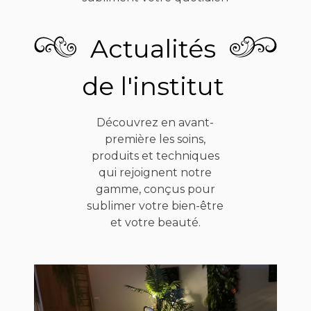
Actualités
de l'institut
Découvrez en avant-
première les soins,
produits et techniques
qui rejoignent notre
gamme, conçus pour
sublimer votre bien-être
et votre beauté.