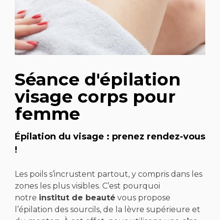
Séance d'épilation
visage corps pour
femme
Épilation du visage : prenez rendez-vous
!
Les poils s’incrustent partout, y compris dans les
zones les plus visibles. C’est pourquoi
notre
institut de beauté
vous propose
l’épilation des sourcils, de la lèvre supérieure et