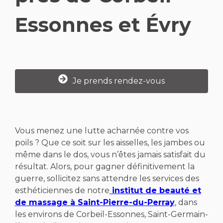
Essonnes et Évry
Je prends rendez-vous
Vous menez une lutte acharnée contre vos
poils ? Que ce soit sur les aisselles, les jambes ou
même dans le dos, vous n’êtes jamais satisfait du
résultat. Alors, pour gagner définitivement la
guerre, sollicitez sans attendre les services des
esthéticiennes de notre
institut de beauté et
de massage à Saint-Pierre-du-Perray
, dans
les environs de Corbeil-Essonnes, Saint-Germain-