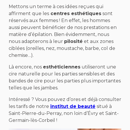
Mettons un terme à ces idées reçues qui
affirment que les
centres esthétiques
sont
réservés aux femmes ! En effet, les hommes
aussi peuvent bénéficier de nos prestations en
matière d’épilation. Bien évidemment, nous
nous adapterons à leur
pilosité
et aux zones
ciblées (oreilles, nez, moustache, barbe, col de
chemise…).
Là encore, nos
esthéticiennes
utiliseront une
cire naturelle pour les parties sensibles et des
bandes de cire pour les parties plus importantes
telles que les jambes.
Intéressé ? Vous pouvez d’ores et déjà consulter
les tarifs de notre
institut de beauté
situé à
Saint-Pierre-du-Perray, non loin d’Évry et Saint-
Germain-lès-Corbeil !