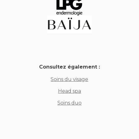
Consultez également :
Soins du visage
Head spa
Soins duo